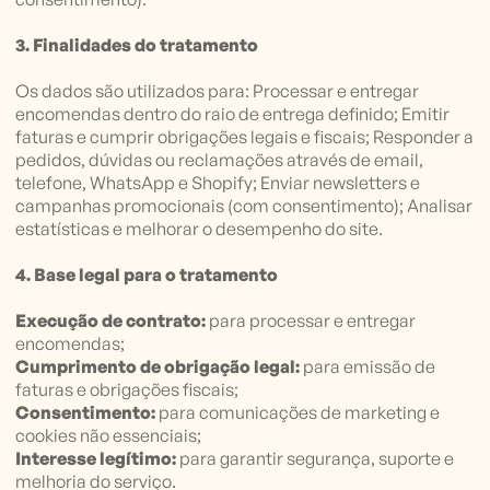
3. Finalidades do tratamento
Os dados são utilizados para: Processar e entregar
encomendas dentro do raio de entrega definido; Emitir
faturas e cumprir obrigações legais e fiscais; Responder a
pedidos, dúvidas ou reclamações através de email,
telefone, WhatsApp e Shopify; Enviar newsletters e
campanhas promocionais (com consentimento); Analisar
estatísticas e melhorar o desempenho do site.
4. Base legal para o tratamento
Execução de contrato:
para processar e entregar
encomendas;
Cumprimento de obrigação legal:
para emissão de
faturas e obrigações fiscais;
Consentimento:
para comunicações de marketing e
cookies não essenciais;
Interesse legítimo:
para garantir segurança, suporte e
melhoria do serviço.