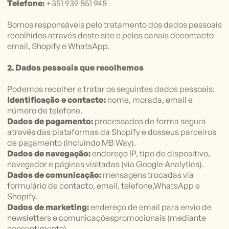
Telefone:
+351 939 851 948
Somos responsáveis pelo tratamento dos dados pessoais
recolhidos através deste site e pelos canais decontacto
email, Shopify e WhatsApp.
2. Dados pessoais que recolhemos
Podemos recolher e tratar os seguintes dados pessoais:
Identificação e contacto:
nome, morada, email e
número de telefone.
Dados de pagamento:
processados de forma segura
através das plataformas da Shopify e dosseus parceiros
de pagamento (incluindo MB Way).
Dados de navegação:
endereço IP, tipo de dispositivo,
navegador e páginas visitadas (via Google Analytics).
Dados de comunicação:
mensagens trocadas via
formulário de contacto, email, telefone,WhatsApp e
Shopify.
Dados de marketing:
endereço de email para envio de
newsletters e comunicaçõespromocionais (mediante
consentimento).