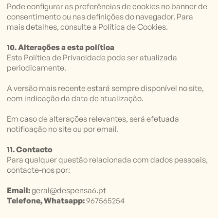
Pode configurar as preferências de cookies no banner de
consentimento ou nas definições do navegador. Para
mais detalhes, consulte a Política de Cookies.
10. Alterações a esta política
Esta Política de Privacidade pode ser atualizada
periodicamente.
A versão mais recente estará sempre disponível no site,
com indicação da data de atualização.
Em caso de alterações relevantes, será efetuada
notificação no site ou por email.
11. Contacto
Para qualquer questão relacionada com dados pessoais,
contacte-nos por:
Email:
geral@despensa6.pt
Telefone, Whatsapp:
967565254