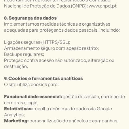
Nacional de Proteção de Dados (CNPD): www.cnpd.pt
8. Segurança dos dados
Implementamos medidas técnicas e organizativas
adequadas para proteger os dados pessoais, incluindo:
Ligações seguras (HTTPS/SSL);
Armazenamento seguro com acesso restrito;
Backups regulares;
Proteção contra acesso não autorizado, alteração ou
destruição.
9. Cookies e ferramentas analíticas
O site utiliza cookies para:
Funcionalidade essencial:
gestão de sessão, carrinho de
compras e login;
Estatísticas:
recolha anónima de dados via Google
Analytics;
Marketing:
personalização de anúncios e campanhas.