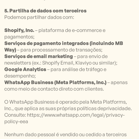
5. Partilha de dados com terceiros
Podemos partilhar dados com:
Shopify, Inc.
– plataforma de e-commerce e
pagamentos;
Serviços de pagamento integrados (incluindo MB
Way)
– para processamento de transações;
Serviços de email marketing
– para envio de
newsletters (ex.: Shopify Email, Klaviyo ou similar);
Google Analytics
– para análise de tráfego e
desempenho;
WhatsApp Business (Meta Platforms, Inc.)
– apenas
como meio de contacto direto com clientes.
O WhatsApp Business é operado pela Meta Platforms,
Inc., que aplica as suas próprias políticas deprivacidade.
Consulte: https://www.whatsapp.com/legal/privacy-
policy-eea
Nenhum dado pessoal é vendido ou cedido a terceiros