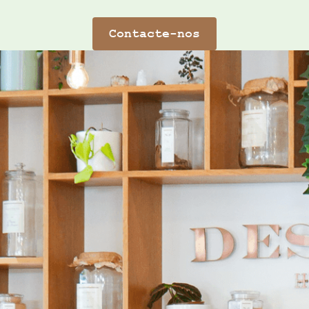
Contacte-nos