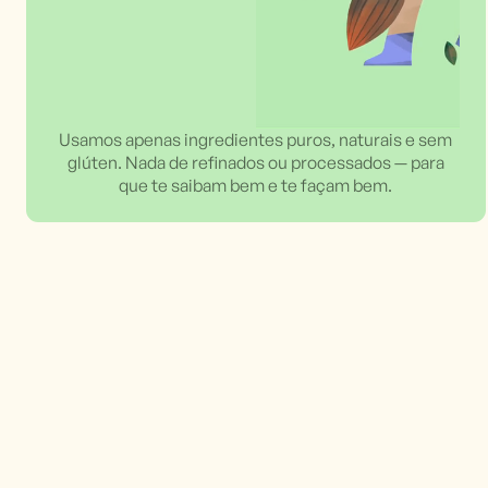
Usamos apenas ingredientes puros, naturais e sem
glúten. Nada de refinados ou processados — para
que te saibam bem e te façam bem.