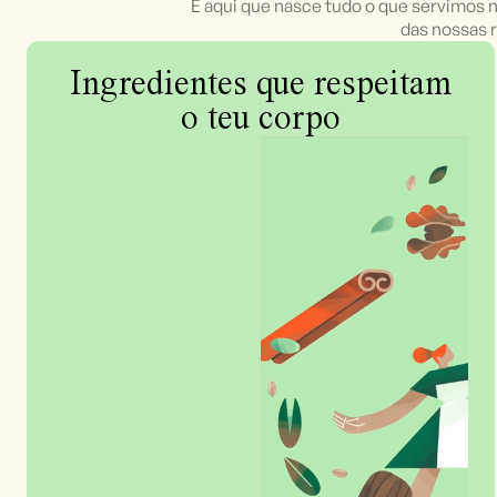
É aqui que nasce tudo o que servimos n
das nossas 
Ingredientes que respeitam
o teu corpo