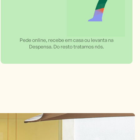
Pede online, recebe em casa ou levanta na
Despensa. Do resto tratamos nós.