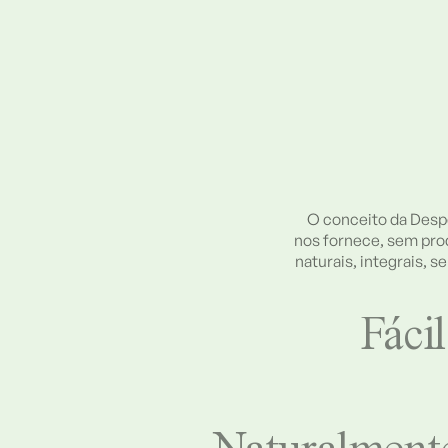
O conceito da Desp
nos fornece, sem prod
naturais, integrais, 
Fácil